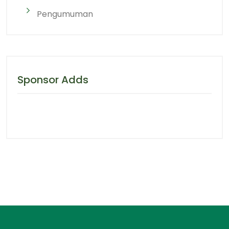
Pengumuman
Sponsor Adds