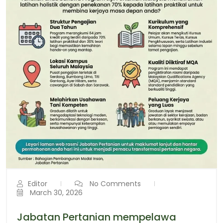
Editor
No Comments
March 30, 2026
Jabatan Pertanian mempelawa