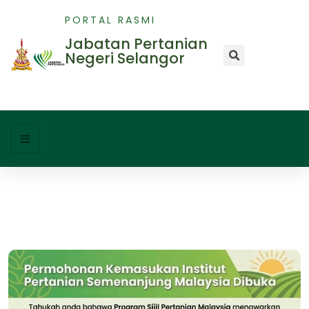
PORTAL RASMI
Jabatan Pertanian
Negeri Selangor