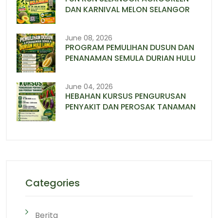
DAN KARNIVAL MELON SELANGOR
June 08, 2026
PROGRAM PEMULIHAN DUSUN DAN
PENANAMAN SEMULA DURIAN HULU
June 04, 2026
HEBAHAN KURSUS PENGURUSAN
PENYAKIT DAN PEROSAK TANAMAN
Categories
Berita