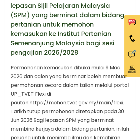
lepasan Sijil Pelajaran Malaysia
(SPM) yang berminat dalam bidang
pertanian untuk memohon
kemasukan ke Institut Pertanian
Semenanjung Malaysia bagi sesi
pengajian 2026/2028
Permohonan kemasukan dibuka mulai 9 Mac
2026 dan calon yang berminat boleh membuat
permohonan secara dalam talian melalui portal
UP_TVET Flexi di
pautan:https://mohon.tvet.gov.my/main/flexi.
Tarikh tutup permohonan ditetapkan pada 30
Jun 2026.Bagi lepasan SPM yang berminat
membina kerjaya dalam bidang pertanian, inilah
peluang untuk menimba ilmu dan kemahiran