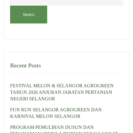
Searc
h
Recent Posts
FESTIVAL MELON & SELANGOR AGROGREEN
TAHUN 2026 ANJURAN JABATAN PERTANIAN
NEGERI SELANGOR
FUN RUN SELANGOR AGROGREEN DAN
KARNIVAL MELON SELANGOR
PROGRAM PEMULIHAN DUSUN DAN