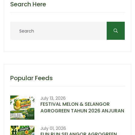
Search Here
Popular Feeds
July 13, 2026
FESTIVAL MELON & SELANGOR
AGROGREEN TAHUN 2026 ANJURAN
July 01, 2026
FUN RUN SELANGOR AGROGREEN