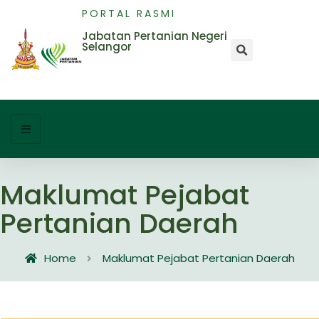
PORTAL RASMI
Jabatan Pertanian Negeri
Selangor
Maklumat Pejabat
Pertanian Daerah
Home
Maklumat Pejabat Pertanian Daerah