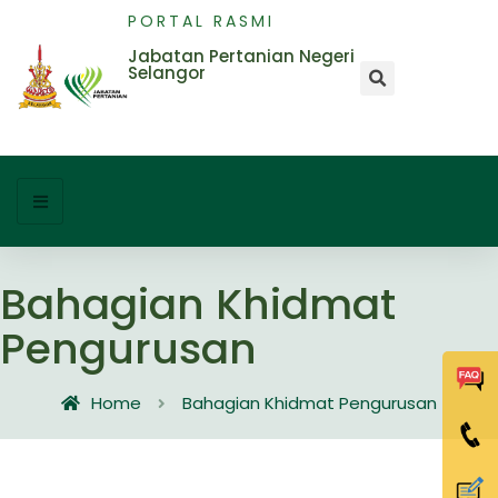
PORTAL RASMI
Jabatan Pertanian Negeri
Selangor
Bahagian Khidmat
Pengurusan
Home
Bahagian Khidmat Pengurusan