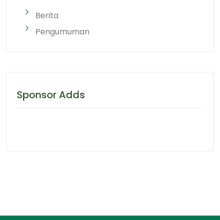
Berita
Pengumuman
Sponsor Adds