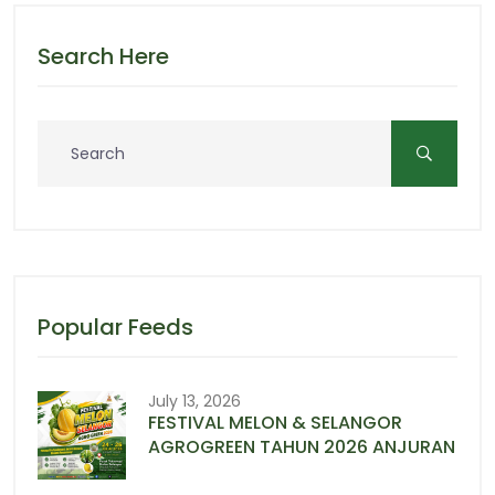
Search Here
Popular Feeds
July 13, 2026
FESTIVAL MELON & SELANGOR
AGROGREEN TAHUN 2026 ANJURAN