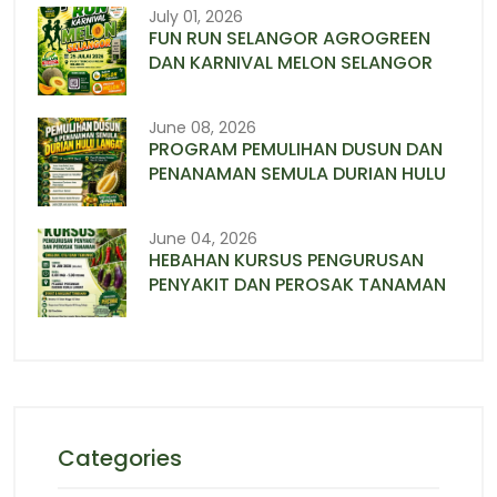
July 01, 2026
FUN RUN SELANGOR AGROGREEN
DAN KARNIVAL MELON SELANGOR
June 08, 2026
PROGRAM PEMULIHAN DUSUN DAN
PENANAMAN SEMULA DURIAN HULU
June 04, 2026
HEBAHAN KURSUS PENGURUSAN
PENYAKIT DAN PEROSAK TANAMAN
Categories