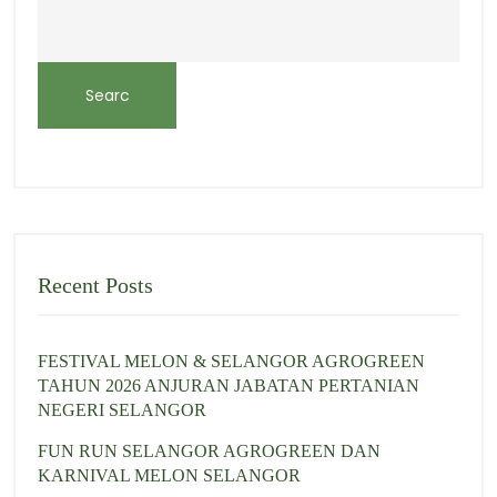
Searc
h
Recent Posts
FESTIVAL MELON & SELANGOR AGROGREEN
TAHUN 2026 ANJURAN JABATAN PERTANIAN
NEGERI SELANGOR
FUN RUN SELANGOR AGROGREEN DAN
KARNIVAL MELON SELANGOR