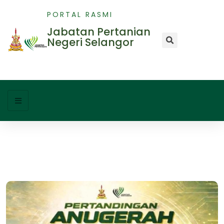
PORTAL RASMI
Jabatan Pertanian
Negeri Selangor